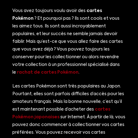
Vous avez toujours voulu avoir des
cartes
Pokémon
? Et pourquoi pas ? Ils sont cools et vous
les aimez tous. Ils sont aussi incroyablement
populaires, et leur succès ne semble jamais devoir
faiblir. Mais qu’est-ce que vous allez faire des cartes
que vous avez déjà ? Vous pouvez toujours les
conserver pour les collectionner ou alors revendre
votre collection à un professionnel spécialisé dans
le
rachat de cartes Pokémon
.
Les cartes Pokémon sont très populaires au Japon.
Pourtant, elles sont parfois difficiles d’accès pour les
amateurs français. Mais la bonne nouvelle, c’est qu’il
est maintenant possible d’acheter des
cartes
Pokémon japonaises
sur Internet. À partir de là, vous
pouvez donc commencer à collectionner vos cartes
préférées. Vous pouvez recevoir vos cartes