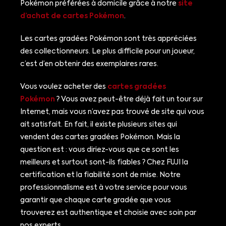
Pokémon préférées à domicile grâce à notre
site
d’achat de cartes Pokémon
.
Les cartes gradées Pokémon sont très appréciées
des collectionneurs. Le plus difficile pour un joueur,
c’est d’en obtenir des exemplaires rares.
Vous voulez acheter des
cartes gradées
Pokémon
? Vous avez peut-être déjà fait un tour sur
Internet, mais vous n’avez pas trouvé de site qui vous
ait satisfait. En fait, il existe plusieurs sites qui
vendent des cartes gradées Pokémon. Mais la
question est : vous diriez-vous que ce sont les
meilleurs et surtout sont-ils fiables ? Chez FUJI la
certification et la fiabilité sont de mise. Notre
professionnalisme est à votre service pour vous
garantir que chaque carte gradée que vous
trouverez est authentique et choisie avec soin par
nos experts.