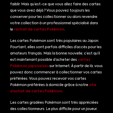
faiblir. Mais qu’est-ce que vous allez faire des cartes
que vous avez déjà ? Vous pouvez toujours les
conserver pour les collectionner ou alors revendre
votre collection à un professionnel spécialisé dans
le
rachat de cartes Pokémon
.
Les cartes Pokémon sont très populaires au Japon.
Pourtant, elles sont parfois difficiles d’accès pour les
amateurs français. Mais la bonne nouvelle, c’est qu’il
est maintenant possible d’acheter des
cartes
Pokémon japonaises
sur Internet. À partir de là, vous
pouvez donc commencer à collectionner vos cartes
préférées. Vous pouvez recevoir vos cartes
Pokémon préférées à domicile grâce à notre
site
d’achat de cartes Pokémon
.
Les cartes gradées Pokémon sont très appréciées
des collectionneurs. Le plus difficile pour un joueur,