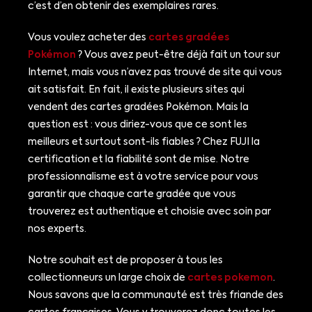
c’est d’en obtenir des exemplaires rares.
Vous voulez acheter des
cartes gradées
Pokémon
? Vous avez peut-être déjà fait un tour sur
Internet, mais vous n’avez pas trouvé de site qui vous
ait satisfait. En fait, il existe plusieurs sites qui
vendent des cartes gradées Pokémon. Mais la
question est : vous diriez-vous que ce sont les
meilleurs et surtout sont-ils fiables ? Chez FUJI la
certification et la fiabilité sont de mise. Notre
professionnalisme est à votre service pour vous
garantir que chaque carte gradée que vous
trouverez est authentique et choisie avec soin par
nos experts.
Notre souhait est de proposer à tous les
collectionneurs un large choix de
cartes pokemon
.
Nous savons que la communauté est très friande des