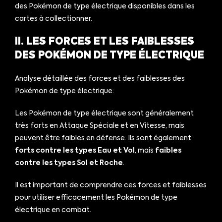
des Pokémon de type électrique disponibles dans les
cartes à collectionner.
II. LES FORCES ET LES FAIBLESSES
DES POKÉMON DE TYPE ÉLECTRIQUE
Analyse détaillée des forces et des faiblesses des
Pokémon de type électrique:
Les Pokémon de type électrique sont généralement
très forts en Attaque Spéciale et en Vitesse, mais
peuvent être faibles en défense. Ils sont également
forts contre les types Eau et Vol
, mais
faibles
contre les types Sol et Roche
.
Il est important de comprendre ces forces et faiblesses
pour utiliser efficacement les Pokémon de type
électrique en combat.