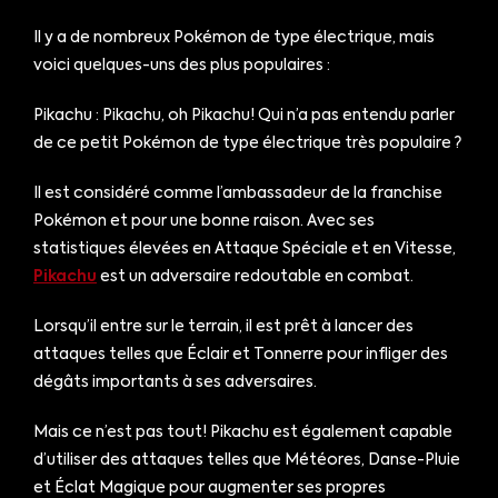
Il y a de nombreux Pokémon de type électrique, mais
voici quelques-uns des plus populaires :
Pikachu : Pikachu, oh Pikachu! Qui n’a pas entendu parler
de ce petit Pokémon de type électrique très populaire ?
Il est considéré comme l’ambassadeur de la franchise
Pokémon et pour une bonne raison. Avec ses
statistiques élevées en Attaque Spéciale et en Vitesse,
Pikachu
est un adversaire redoutable en combat.
Lorsqu’il entre sur le terrain, il est prêt à lancer des
attaques telles que Éclair et Tonnerre pour infliger des
dégâts importants à ses adversaires.
Mais ce n’est pas tout! Pikachu est également capable
d’utiliser des attaques telles que Météores, Danse-Pluie
et Éclat Magique pour augmenter ses propres