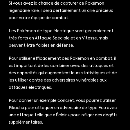
Si vous avez la chance de capturer ce Pokémon
légendaire rare, il sera certainement un allié précieux
pour votre équipe de combat.
Les Pokémon de type électrique sont généralement
très forts en Attaque Spéciale et en Vitesse, mais
peuvent être faibles en défense.
Pour utiliser efficacement ces Pokémon en combat, il
est important de les combiner avec des attaques et
des capacités qui augmentent leurs statistiques et de
les utiliser contre des adversaires vulnérables aux
attaques électriques.
Pour donner un exemple concret, vous pourrez utiliser
Pikachu pour attaquer un adversaire de type Eau avec
une attaque telle que « Éclair » pour infliger des dégâts
supplémentaires.