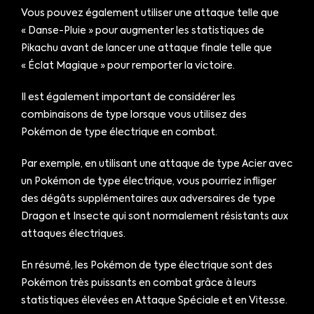
Vous pouvez également utiliser une attaque telle que
« Danse-Pluie » pour augmenter les statistiques de
Pikachu avant de lancer une attaque finale telle que
« Éclat Magique » pour remporter la victoire.
Il est également important de considérer les
combinaisons de type lorsque vous utilisez des
Pokémon de type électrique en combat.
Par exemple, en utilisant une attaque de type Acier avec
un Pokémon de type électrique, vous pourriez infliger
des dégâts supplémentaires aux adversaires de type
Dragon et Insecte qui sont normalement résistants aux
attaques électriques.
En résumé, les Pokémon de type électrique sont des
Pokémon très puissants en combat grâce à leurs
statistiques élevées en Attaque Spéciale et en Vitesse.