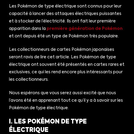
Les Pokémon de type électrique sont connus pour leur
capacité à lancer des attaques électriques puissantes
et à stocker de l’électricité. Ils ont fait leur première
apparition dans la
première génération de Pokémon
et ont depuis été un type de Pokémon très populaire.
Les collectionneurs de cartes Pokémon japonaises
seront ravis de lire cet article. Les Pokémon de type
électrique ont souvent été présentés en cartes rares et
exclusives, ce qui les rend encore plus intéressants pour
les collectionneurs.
Nous espérons que vous serez aussi excité que nous
l’avons été en apprenant tout ce qu’il y a à savoir sur les
Pokémon de type électrique.
I. LES POKÉMON DE TYPE
ÉLECTRIQUE