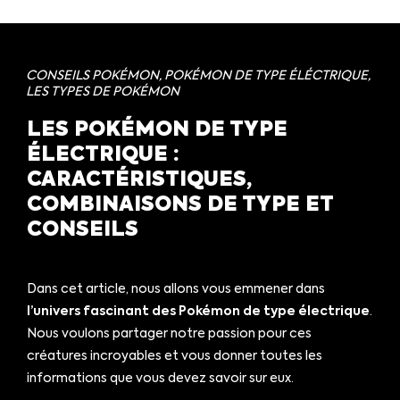
CONSEILS POKÉMON
,
POKÉMON DE TYPE ÉLÉCTRIQUE
,
LES TYPES DE POKÉMON
LES POKÉMON DE TYPE
ÉLECTRIQUE :
CARACTÉRISTIQUES,
COMBINAISONS DE TYPE ET
CONSEILS
Dans cet article, nous allons vous emmener dans
l’univers fascinant des Pokémon de type électrique
.
Nous voulons partager notre passion pour ces
créatures incroyables et vous donner toutes les
informations que vous devez savoir sur eux.