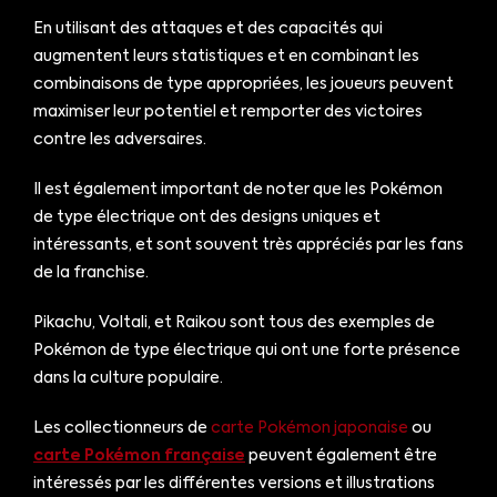
En utilisant des attaques et des capacités qui
augmentent leurs statistiques et en combinant les
combinaisons de type appropriées, les joueurs peuvent
maximiser leur potentiel et remporter des victoires
contre les adversaires.
Il est également important de noter que les Pokémon
de type électrique ont des designs uniques et
intéressants, et sont souvent très appréciés par les fans
de la franchise.
Pikachu, Voltali, et Raikou sont tous des exemples de
Pokémon de type électrique qui ont une forte présence
dans la culture populaire.
Les collectionneurs de
carte Pokémon japonaise
ou
carte Pokémon française
peuvent également être
intéressés par les différentes versions et illustrations