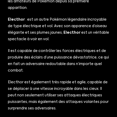
les amateurs de Pokémon depuis sa première
apparition.
Electhor
: est un autre Pokémon légendaire incroyable
de type électrique et vol. Avec son apparence d’oiseau
élégante et ses plumes jaunes,
Electhor
est un véritable
spectacle à voir en vol.
Il est capable de contrôler les forces électriques et de
produire des éclairs d’une puissance dévastatrice, ce qui
en fait un adversaire redoutable dans n’importe quel
combat.
Electhor est également très rapide et agile, capable de
se déplacer à une vitesse incroyable dans les cieux. Il
peut non seulement utiliser ses attaques électriques
puissantes, mais également des attaques volantes pour
surprendre ses adversaires.