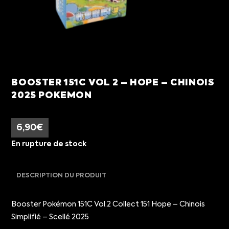
BOOSTER 151C VOL 2 – HOPE – CHINOIS
2025 POKEMON
6,90
€
En rupture de stock
DESCRIPTION DU PRODUIT
Booster Pokémon 151C Vol.2 Collect 151 Hope – Chinois
Simplifié – Scellé 2025