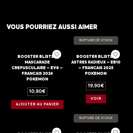
VOUS POURRIEZ AUSSI AIMER
RUPTURE DE STOCK
BOOSTER BLISTER
BOOSTER BLISTER
MASCARADE
ASTRES RADIEUX – EB10
CREPUSCULAIRE – EV6 –
– FRANCAIS 2025
FRANCAIS 2024
POKEMON
POKEMON
19,90
€
10,90
€
VOIR
AJOUTER AU PANIER
RUPTURE DE STOCK