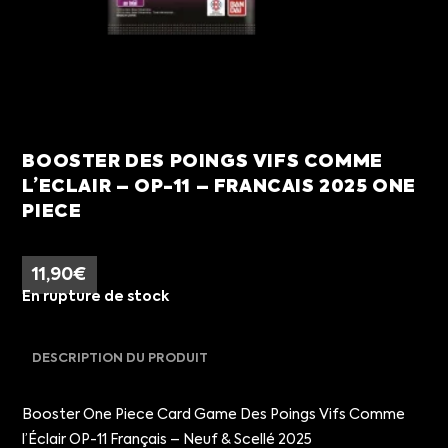
BOOSTER DES POINGS VIFS COMME
L’ECLAIR – OP-11 – FRANCAIS 2025 ONE
PIECE
11,90
€
En rupture de stock
DESCRIPTION DU PRODUIT
Booster One Piece Card Game Des Poings Vifs Comme
l’Éclair OP-11 Français – Neuf & Scellé 2025