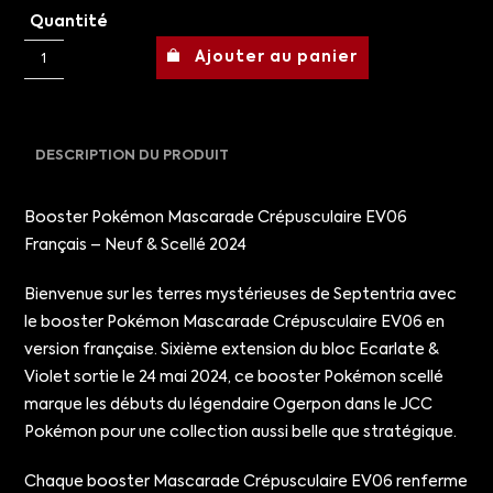
Quantité
Ajouter au panier
DESCRIPTION DU PRODUIT
Booster Pokémon Mascarade Crépusculaire EV06
Français – Neuf & Scellé 2024
Bienvenue sur les terres mystérieuses de Septentria avec
le booster Pokémon Mascarade Crépusculaire EV06 en
version française. Sixième extension du bloc Ecarlate &
Violet sortie le 24 mai 2024, ce booster Pokémon scellé
marque les débuts du légendaire Ogerpon dans le JCC
Pokémon pour une collection aussi belle que stratégique.
Chaque booster Mascarade Crépusculaire EV06 renferme