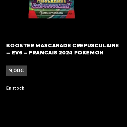
BOOSTER MASCARADE CREPUSCULAIRE
– EV6 – FRANCAIS 2024 POKEMON
9,00
€
En stock