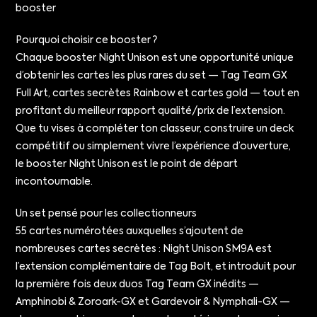
booster
Pourquoi choisir ce booster ?
Chaque booster Night Unison est une opportunité unique
d’obtenir les cartes les plus rares du set — Tag Team GX
Full Art, cartes secrètes Rainbow et cartes gold — tout en
profitant du meilleur rapport qualité/prix de l’extension.
Que tu vises à compléter ton classeur, construire un deck
compétitif ou simplement vivre l’expérience d’ouverture,
le booster Night Unison est le point de départ
incontournable.
Un set pensé pour les collectionneurs
55 cartes numérotées auxquelles s’ajoutent de
nombreuses cartes secrètes : Night Unison SM9A est
l’extension complémentaire de Tag Bolt, et introduit pour
la première fois deux duos Tag Team GX inédits —
Amphinobi & Zoroark-GX et Gardevoir & Nymphali-GX —