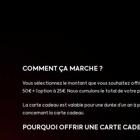
COMMENT ÇA MARCHE ?
Vous sélectionnez le montant que vous souhaitez offrir
50€ + l’option à 25€. Nous cumulons le total de votre
La carte cadeau est valable pour une durée d’un an à pa
concernant la carte cadeau.
POURQUOI OFFRIR UNE CARTE CADEA