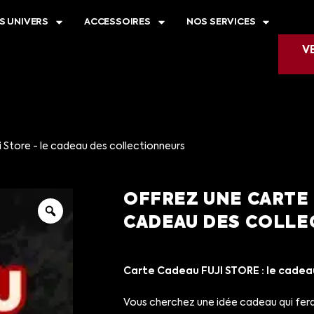
S UNIVERS
ACCESSOIRES
NOS SERVICES
V
 Store - le cadeau des collectionneurs
OFFREZ UNE CARTE 
CADEAU DES COLLE
Carte Cadeau FUJI STORE : le cadeau
Vous cherchez une idée cadeau qui fera 