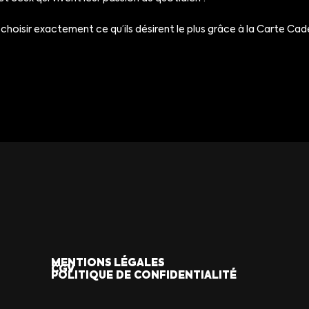
s choisir exactement ce qu’ils désirent le plus grâce à la Carte C
MENTIONS LÉGALES
CGV
POLITIQUE DE CONFIDENTIALITÉ