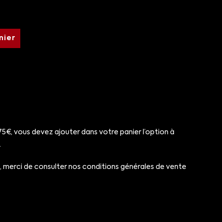
nier
5€, vous devez ajouter dans votre panier l’option à
.
le, merci de consulter nos conditions générales de vente