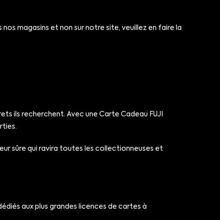
nos magasins et non sur notre site, veuillez en faire la
rets ils recherchent. Avec une Carte Cadeau FUJI
rties.
eur sûre qui ravira toutes les collectionneuses et
dédiés aux plus grandes licences de cartes à