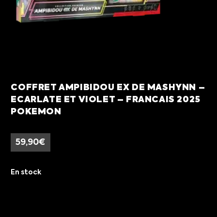
COFFRET AMPIBIDOU EX DE MASHYNN –
ECARLATE ET VIOLET – FRANCAIS 2025
POKEMON
59,90
€
En stock