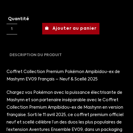
Quantité
Ajouter au panier
DESCRIPTION DU PRODUIT
Coffret Collection Premium Pokémon Ampibidou-ex de
Mashynn EV09 Français – Neuf & Scellé 2025
Chargez vos Pokémon avec la puissance électrisante de
Mashynn et son partenaire inséparable avec le Coffret
Collection Premium Ampibidou-ex de Mashynn en version
française. Sorti le 11 avril 2025, ce coffret premium officiel
neuf et scellé célèbre l’un des duos les plus populaires de
l’extension Aventures Ensemble EV09, dans un packaging