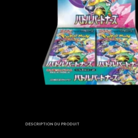
DESCRIPTION DU PRODUIT