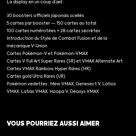
La display en un coup d’œil :
30 boosters officiels japonais scellés
5 cartes par booster — 150 cartes au total
100 cartes numérotées + 28 cartes secrètes
Introduction du Style de Combat Fusion et de la
mécanique V-Union
Cartes Pokémon-V et Pokémon-VMAX
Cartes V Full Art Super Rares (SR) et VMAX Alternate Art
Cartes VMAX Rainbow Hyper Rares (HR)
Cartes gold Ultra Rares (UR)
Pokémon vedettes : Mew VMAX, Genesect V, Latios
VMAX, Latias VMAX, Hoopa V, Déoxys VMAX
VOUS POURRIEZ AUSSI AIMER