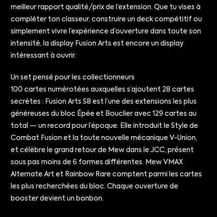
meilleur rapport qualité/prix de l’extension. Que tu vises à
compléter ton classeur, construire un deck compétitif ou
simplement vivre l’expérience d’ouverture dans toute son
intensité, la display Fusion Arts est encore un display
intéressant à ouvrir.
Un set pensé pour les collectionneurs
100 cartes numérotées auxquelles s’ajoutent 28 cartes
secrètes : Fusion Arts S8 est l’une des extensions les plus
généreuses du bloc Épée et Bouclier avec 129 cartes au
total — un record pour l’époque. Elle introduit le Style de
Combat Fusion et la toute nouvelle mécanique V-Union,
et célèbre le grand retour de Mew dans le JCC, présent
sous pas moins de 6 formes différentes. Mew VMAX
Alternate Art et Rainbow Rare comptent parmi les cartes
les plus recherchées du bloc. Chaque ouverture de
booster devient un bonbon.