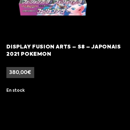
DISPLAY FUSION ARTS – S8 – JAPONAIS
2021 POKEMON
380,00
€
En stock