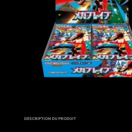
DESCRIPTION DU PRODUIT