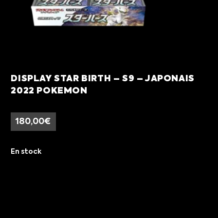
DISPLAY STAR BIRTH – S9 – JAPONAIS
2022 POKEMON
180,00
€
En stock