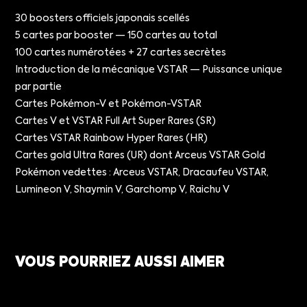
30 boosters officiels japonais scellés
5 cartes par booster — 150 cartes au total
100 cartes numérotées + 27 cartes secrètes
Introduction de la mécanique VSTAR — Puissance unique
par partie
Cartes Pokémon-V et Pokémon-VSTAR
Cartes V et VSTAR Full Art Super Rares (SR)
Cartes VSTAR Rainbow Hyper Rares (HR)
Cartes gold Ultra Rares (UR) dont Arceus VSTAR Gold
Pokémon vedettes : Arceus VSTAR, Dracaufeu VSTAR,
Lumineon V, Shaymin V, Garchomp V, Raichu V
VOUS POURRIEZ AUSSI AIMER