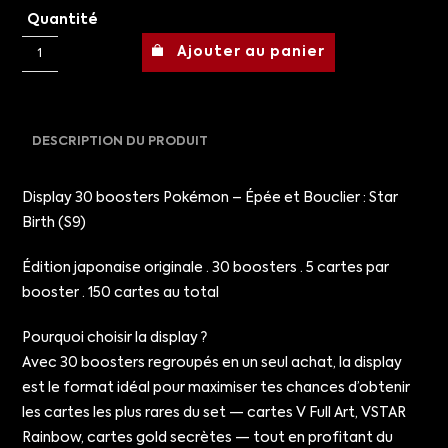
Quantité
Ajouter au panier
DESCRIPTION DU PRODUIT
Display 30 boosters Pokémon – Épée et Bouclier : Star
Birth (S9)
Édition japonaise originale · 30 boosters · 5 cartes par
booster · 150 cartes au total
Pourquoi choisir la display ?
Avec 30 boosters regroupés en un seul achat, la display
est le format idéal pour maximiser tes chances d’obtenir
les cartes les plus rares du set — cartes V Full Art, VSTAR
Rainbow, cartes gold secrètes — tout en profitant du