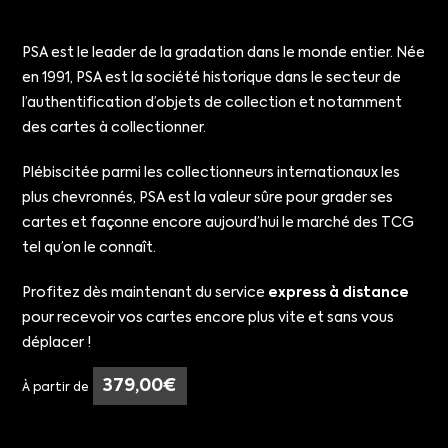
PSA est le leader de la gradation dans le monde entier. Née
en 1991, PSA est la société historique dans le secteur de
l’authentification d’objets de collection et notamment
des cartes à collectionner.
Plébiscitée parmi les collectionneurs internationaux les
plus chevronnés, PSA est la valeur sûre pour grader ses
cartes et façonne encore aujourd’hui le marché des TCG
tel qu’on le connaît.
Profitez dès maintenant du service
express à distance
pour recevoir vos cartes encore plus vite et sans vous
déplacer !
379,00
€
À partir de