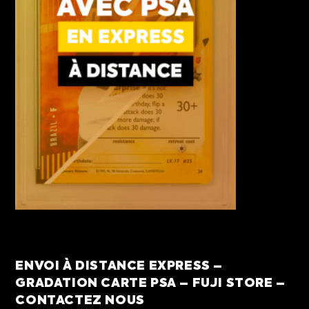
ENVOI À DISTANCE EXPRESS –
GRADATION CARTE PSA – FUJI STORE –
CONTACTEZ NOUS