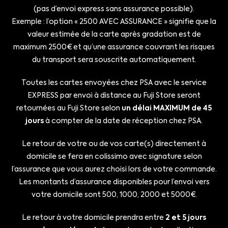
(pas d’envoi express sans assurance possible).
Exemple : l’option « 2500 AVEC ASSURANCE » signifie que la
valeur estimée de la carte après gradation est de
maximum 2500€ et qu’une assurance couvrant les risques
du transport sera souscrite automatiquement.
Toutes les cartes envoyées chez PSA avec le service
EXPRESS par envoi à distance au Fuji Store seront
retournées au Fuji Store selon
un délai MAXIMUM de 45
jours
à compter de la date de réception chez PSA.
Le retour de votre ou de vos carte(s) directement à
domicile se fera en colissimo avec signature selon
l’assurance que vous aurez choisi lors de votre commande.
Les montants d’assurance disponibles pour l’envoi vers
votre domicile sont 500, 1000, 2000 et 5000€.
Le retour à votre domicile prendra entre
2 et 5 jours