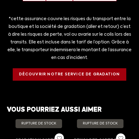
*cette assurance couvre les risques du transport entre la
boutique et la société de gradation (aller et retour) c’est
à dire les risques de perte, vol ou avarie sur le colis lors des
transits. Elle est incluse dans le tarif de l’option. Grâce à
elle, le transporteur indemnisera le montant de l’assurance
en cas d’incident.
DÉCOUVRIR NOTRE SERVICE DE GRADATION
VOUS POURRIEZ AUSSI AIMER
RUPTURE DE STOCK
RUPTURE DE STOCK