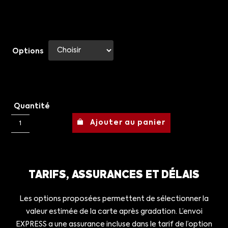
Options
Quantité
Ajouter au panier
TARIFS, ASSURANCES ET DÉLAIS
Les options proposées permettent de sélectionner la
valeur estimée de la carte après gradation. L’envoi
EXPRESS a une assurance incluse dans le tarif de l’option