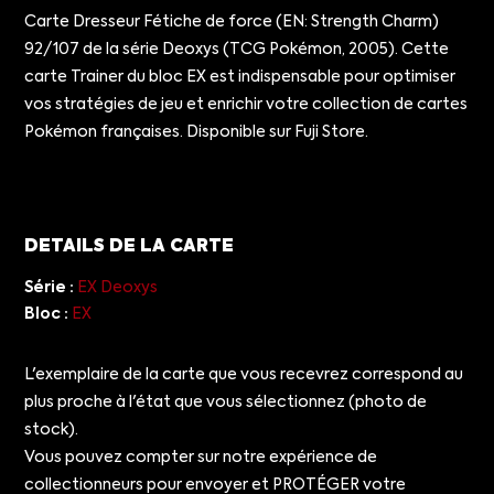
Carte Dresseur Fétiche de force (EN: Strength Charm)
92/107 de la série Deoxys (TCG Pokémon, 2005). Cette
carte Trainer du bloc EX est indispensable pour optimiser
vos stratégies de jeu et enrichir votre collection de cartes
Pokémon françaises. Disponible sur Fuji Store.
DETAILS DE LA CARTE
Série :
EX Deoxys
Bloc :
EX
L'exemplaire de la carte que vous recevrez correspond au
plus proche à l'état que vous sélectionnez (photo de
stock).
Vous pouvez compter sur notre expérience de
collectionneurs pour envoyer et PROTÉGER votre