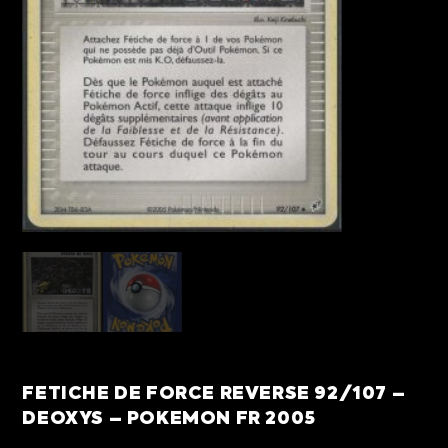
FETICHE DE FORCE REVERSE 92/107 –
DEOXYS – POKEMON FR 2005