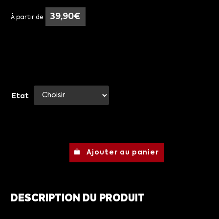
39,90
€
À partir de
Etat
Ajouter au panier
DESCRIPTION DU PRODUIT