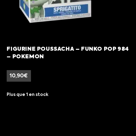
FIGURINE POUSSACHA – FUNKO POP 984
– POKEMON
10,90
€
Plus que 1 en stock