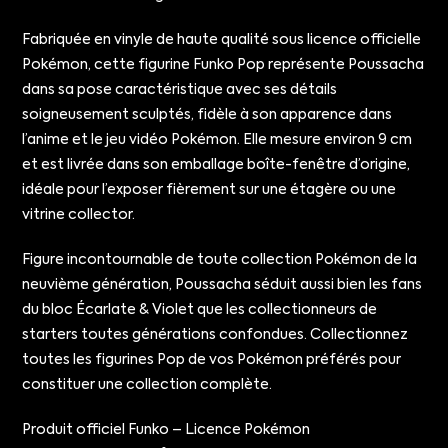
Fabriquée en vinyle de haute qualité sous licence officielle
Pokémon, cette figurine Funko Pop représente Poussacha
dans sa pose caractéristique avec ses détails
soigneusement sculptés, fidèle à son apparence dans
l’anime et le jeu vidéo Pokémon. Elle mesure environ 9 cm
et est livrée dans son emballage boîte-fenêtre d’origine,
idéale pour l’exposer fièrement sur une étagère ou une
vitrine collector.
Figure incontournable de toute collection Pokémon de la
neuvième génération, Poussacha séduit aussi bien les fans
du bloc Écarlate & Violet que les collectionneurs de
starters toutes générations confondues. Collectionnez
toutes les figurines Pop de vos Pokémon préférés pour
constituer une collection complète.
Produit officiel Funko – Licence Pokémon