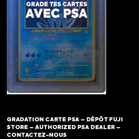
GRADATION CARTE PSA – DÉPÔT FUJI
STORE – AUTHORIZED PSA DEALER –
CONTACTEZ-NOUS