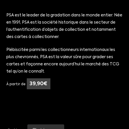
PSA est le leader de la gradation dans le monde entier. Née
en 1991, PSA est la société historique dans le secteur de
l’authentification d’objets de collection et notamment
des cartes à collectionner.
Plébiscitée parmi les collectionneurs internationaux les
plus chevronnés, PSA est la valeur sûre pour grader ses
cartes et façonne encore aujourd’hui le marché des TCG
tel qu’on le connaît.
39,90
€
À partir de