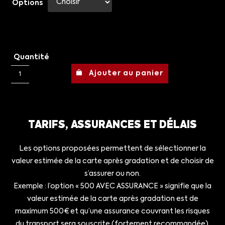
Options
Quantité
Ajouter au panier
TARIFS, ASSURANCES ET DÉLAIS
Les options proposées permettent de sélectionner la
valeur estimée de la carte après gradation et de choisir de
s’assurer ou non.
Exemple : l’option « 500 AVEC ASSURANCE » signifie que la
valeur estimée de la carte après gradation est de
maximum 500€ et qu’une assurance couvrant les risques
du transport sera souscrite (fortement recommandée).