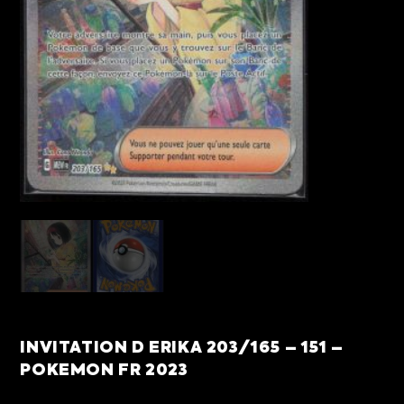
INVITATION D ERIKA 203/165 – 151 –
POKEMON FR 2023