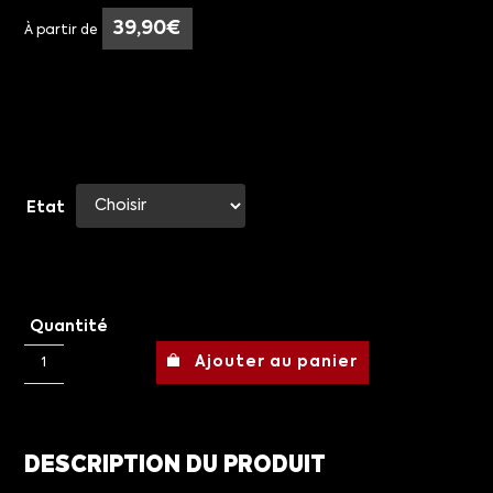
39,90
€
À partir de
Etat
Quantité
Ajouter au panier
DESCRIPTION DU PRODUIT