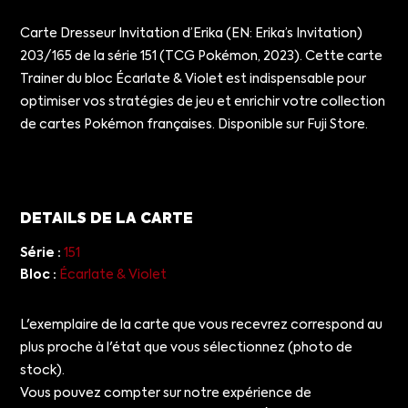
Carte Dresseur Invitation d’Erika (EN: Erika’s Invitation)
203/165 de la série 151 (TCG Pokémon, 2023). Cette carte
Trainer du bloc Écarlate & Violet est indispensable pour
optimiser vos stratégies de jeu et enrichir votre collection
de cartes Pokémon françaises. Disponible sur Fuji Store.
DETAILS DE LA CARTE
Série :
151
Bloc :
Écarlate & Violet
L'exemplaire de la carte que vous recevrez correspond au
plus proche à l'état que vous sélectionnez (photo de
stock).
Vous pouvez compter sur notre expérience de