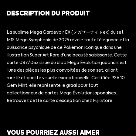
DESCRIPTION DU PRODUIT
La sublime Mega Gardevoir EX (メガサーナイトex) du set
M1S Mega Symphonia de 2025 révèle toute l’élégance et la
puissance psychique de ce Pokémon iconique dans une
illustration Super Art Rare d’une beauté saisissante. Cette
carte 087/063 issue du bloc Méga Évolution japonais est
l’une des pièces les plus convoitées de son set, alliant
rareté et qualité visuelle exceptionnelle. Certifiée PSA 10
Gem Mint, elle représente le graal pour tout
collectionneur de cartes Méga Évolution japonaises.
Retrouvez cette carte d’exception chez Fuji Store.
VOUS POURRIEZ AUSSI AIMER