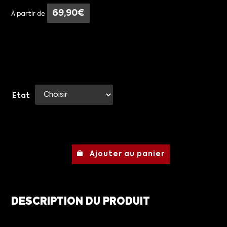
69,90
€
À partir de
Etat
Ajouter au panier
DESCRIPTION DU PRODUIT