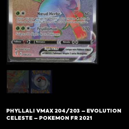
PHYLLALI VMAX 204/203 – EVOLUTION
CELESTE – POKEMON FR 2021