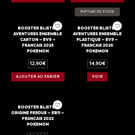
RUPTURE DE STOCK
BOOSTER BLISTER
BOOSTER BLISTER
AVENTURES ENSEMBLE
AVENTURES ENSEMBLE
CARTON – EV9 –
PLASTIQUE – EV9 –
FRANCAIS 2025
FRANCAIS 2025
POKEMON
POKEMON
12,90
€
14,90
€
AJOUTER AU PANIER
VOIR
BOOSTER BLISTER
ORIGINE PERDUE – EB11 –
FRANCAIS 2022
POKEMON