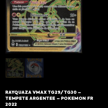
RAYQUAZA VMAX TG29/TG30 –
TEMPETE ARGENTEE – POKEMON FR
2022