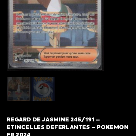
REGARD DE JASMINE 245/191 –
ETINCELLES DEFERLANTES – POKEMON
FR 2024