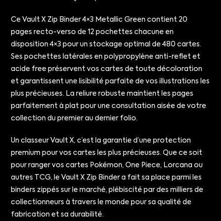
Ce Vault X Zip Binder 4×3 Metallic Green contient 20
pages recto-verso de 12 pochettes chacune en
disposition 4×3 pour un stockage optimal de 480 cartes.
Ses pochettes latérales en polypropylène anti-reflet et
acide free préservent vos cartes de toute décoloration
et garantissent une lisibilité parfaite de vos illustrations les
plus précieuses. La reliure robuste maintient les pages
parfaitement à plat pour une consultation aisée de votre
collection du premier au dernier folio.
Un classeur Vault X, c’est la garantie d’une protection
premium pour vos cartes les plus précieuses. Que ce soit
pour ranger vos cartes Pokémon, One Piece, Lorcana ou
autres TCG, le Vault X Zip Binder a fait sa place parmi les
binders zippés sur le marché, plébiscité par des milliers de
collectionneurs à travers le monde pour sa qualité de
fabrication et sa durabilité.