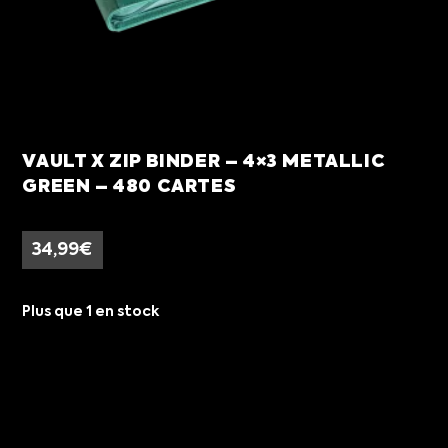
VAULT X ZIP BINDER – 4×3 METALLIC
GREEN – 480 CARTES
34,99
€
Plus que 1 en stock