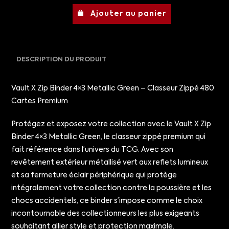
Ajouter au panier
DESCRIPTION DU PRODUIT
Vault X Zip Binder 4×3 Metallic Green – Classeur Zippé 480
Cartes Premium
Protégez et exposez votre collection avec le Vault X Zip
Binder 4×3 Metallic Green, le classeur zippé premium qui
fait référence dans l’univers du TCG. Avec son
revêtement extérieur métallisé vert aux reflets lumineux
et sa fermeture éclair périphérique qui protège
intégralement votre collection contre la poussière et les
chocs accidentels, ce binder s’impose comme le choix
incontournable des collectionneurs les plus exigeants
souhaitant allier style et protection maximale.