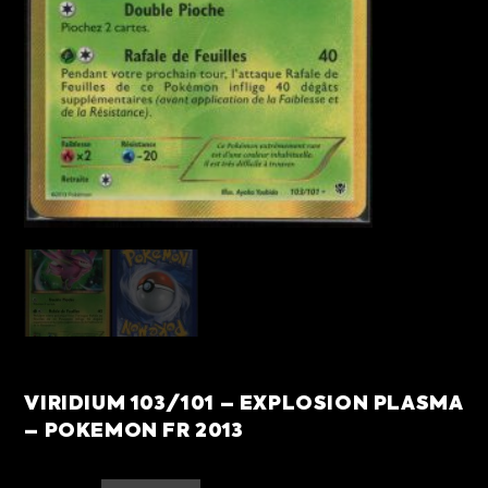
VIRIDIUM 103/101 – EXPLOSION PLASMA
– POKEMON FR 2013