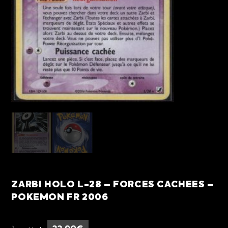
ZARBI HOLO L-28 – FORCES CACHEES –
POKEMON FR 2006