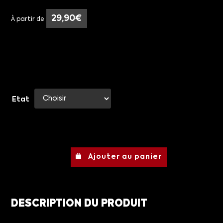
29,90
€
À partir de
Etat
Ajouter au panier
DESCRIPTION DU PRODUIT