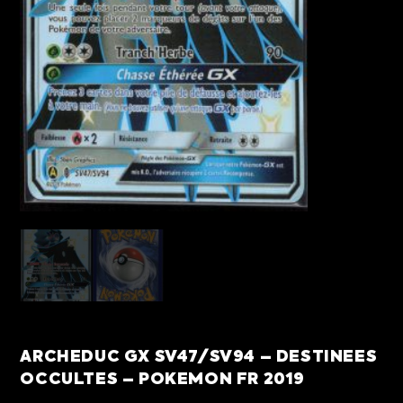
ARCHEDUC GX SV47/SV94 – DESTINEES
OCCULTES – POKEMON FR 2019