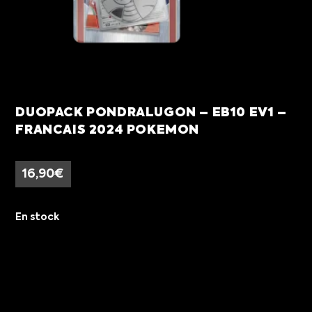
DUOPACK PONDRALUGON – EB10 EV1 –
FRANCAIS 2024 POKEMON
16,90
€
En stock