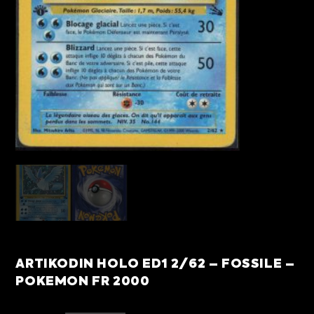
ARTIKODIN HOLO ED1 2/62 – FOSSILE –
POKEMON FR 2000