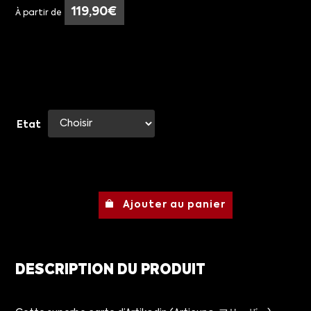
119,90
€
À partir de
Etat
Ajouter au panier
DESCRIPTION DU PRODUIT