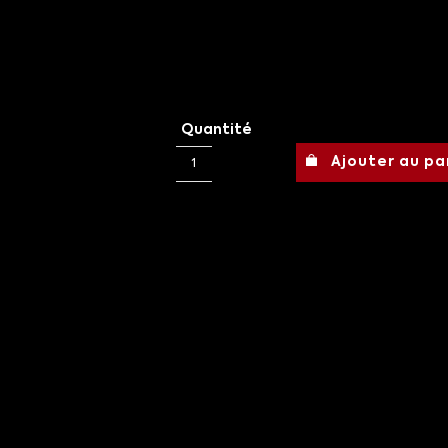
Quantité
Ajouter au pa