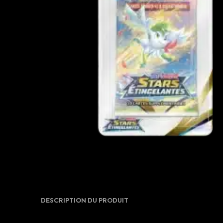
DESCRIPTION DU PRODUIT