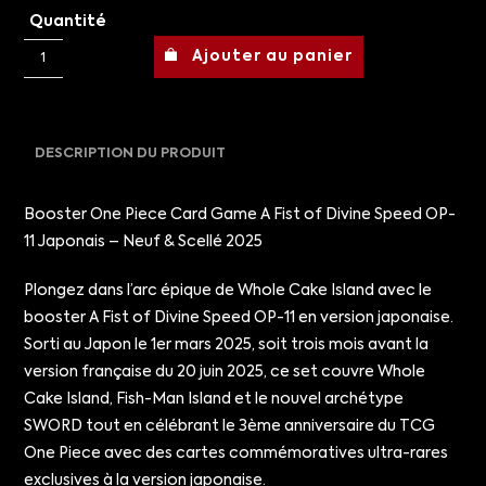
Quantité
Ajouter au panier
DESCRIPTION DU PRODUIT
Booster One Piece Card Game A Fist of Divine Speed OP-
11 Japonais – Neuf & Scellé 2025
Plongez dans l’arc épique de Whole Cake Island avec le
booster A Fist of Divine Speed OP-11 en version japonaise.
Sorti au Japon le 1er mars 2025, soit trois mois avant la
version française du 20 juin 2025, ce set couvre Whole
Cake Island, Fish-Man Island et le nouvel archétype
SWORD tout en célébrant le 3ème anniversaire du TCG
One Piece avec des cartes commémoratives ultra-rares
exclusives à la version japonaise.