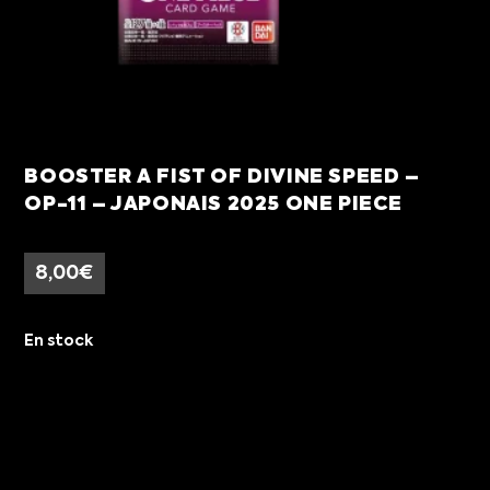
BOOSTER A FIST OF DIVINE SPEED –
OP-11 – JAPONAIS 2025 ONE PIECE
8,00
€
En stock