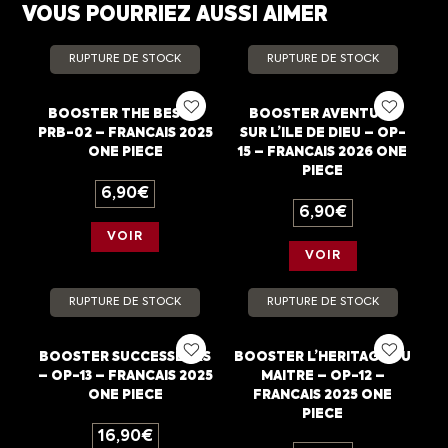
VOUS POURRIEZ AUSSI AIMER
RUPTURE DE STOCK
RUPTURE DE STOCK
BOOSTER THE BEST –
BOOSTER AVENTURE
PRB-02 – FRANCAIS 2025
SUR L’ILE DE DIEU – OP-
ONE PIECE
15 – FRANCAIS 2026 ONE
PIECE
6,90
€
6,90
€
VOIR
VOIR
RUPTURE DE STOCK
RUPTURE DE STOCK
BOOSTER SUCCESSEURS
BOOSTER L’HERITAGE DU
– OP-13 – FRANCAIS 2025
MAITRE – OP-12 –
ONE PIECE
FRANCAIS 2025 ONE
PIECE
16,90
€