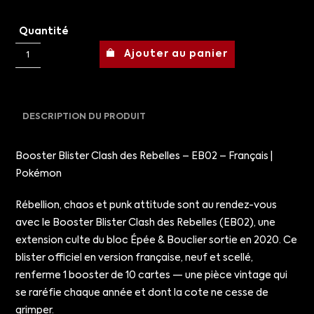
Quantité
Ajouter au panier
DESCRIPTION DU PRODUIT
Booster Blister Clash des Rebelles – EB02 – Français |
Pokémon
Rébellion, chaos et punk attitude sont au rendez-vous
avec le Booster Blister Clash des Rebelles (EB02), une
extension culte du bloc Épée & Bouclier sortie en 2020. Ce
blister officiel en version française, neuf et scellé,
renferme 1 booster de 10 cartes — une pièce vintage qui
se raréfie chaque année et dont la cote ne cesse de
grimper.