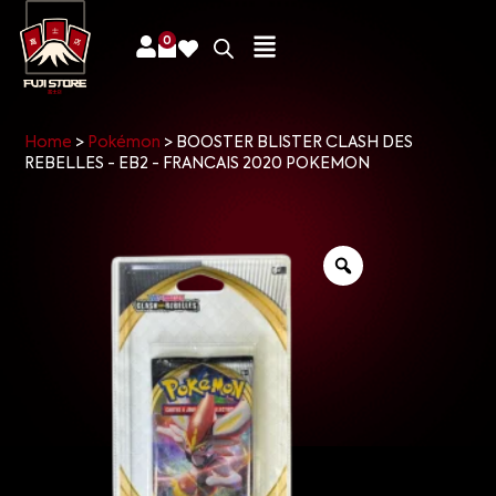
0
Home
>
Pokémon
>
BOOSTER BLISTER CLASH DES
REBELLES - EB2 - FRANCAIS 2020 POKEMON