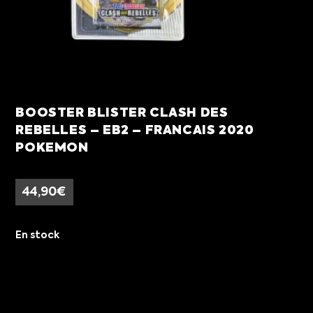
BOOSTER BLISTER CLASH DES
REBELLES – EB2 – FRANCAIS 2020
POKEMON
44,90
€
En stock