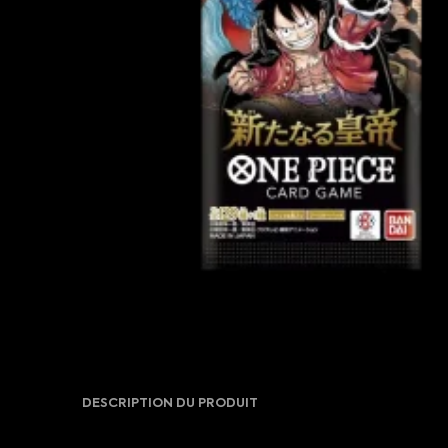
DESCRIPTION DU PRODUIT