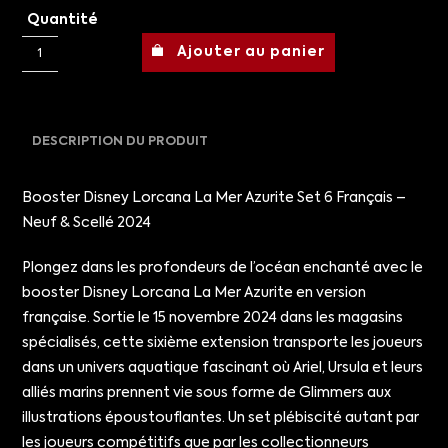
Quantité
Ajouter au panier
DESCRIPTION DU PRODUIT
Booster Disney Lorcana La Mer Azurite Set 6 Français –
Neuf & Scellé 2024
Plongez dans les profondeurs de l’océan enchanté avec le
booster Disney Lorcana La Mer Azurite en version
française. Sortie le 15 novembre 2024 dans les magasins
spécialisés, cette sixième extension transporte les joueurs
dans un univers aquatique fascinant où Ariel, Ursula et leurs
alliés marins prennent vie sous forme de Glimmers aux
illustrations époustouflantes. Un set plébiscité autant par
les joueurs compétitifs que par les collectionneurs