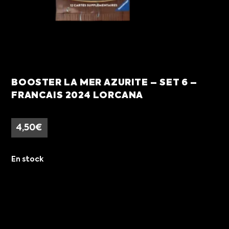
BOOSTER LA MER AZURITE – SET 6 –
FRANCAIS 2024 LORCANA
4,50
€
En stock