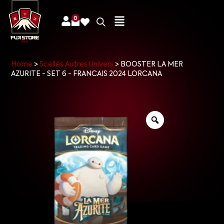
0
Home
>
Scellés Autres Univers
>
BOOSTER LA MER
AZURITE - SET 6 - FRANCAIS 2024 LORCANA