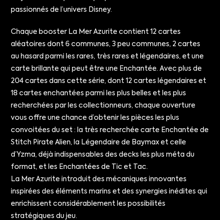
passionnés de l’univers Disney.
Chaque booster La Mer Azurite contient 12 cartes
aléatoires dont 6 communes, 3 peu communes, 2 cartes
au hasard parmi les rares, très rares et légendaires, et une
carte brillante qui peut être une Enchantée. Avec plus de
204 cartes dans cette série, dont 12 cartes légendaires et
18 cartes enchantées parmi les plus belles et les plus
recherchées par les collectionneurs, chaque ouverture
vous offre une chance d’obtenir les pièces les plus
convoitées du set : la très recherchée carte Enchantée de
Stitch Pirate Alien, la Légendaire de Baymax et celle
d’Yzma, déjà indispensables des decks les plus méta du
format, et les Enchantées de Tic et Tac.
La Mer Azurite introduit des mécaniques innovantes
inspirées des éléments marins et des synergies inédites qui
enrichissent considérablement les possibilités
stratégiques du jeu.