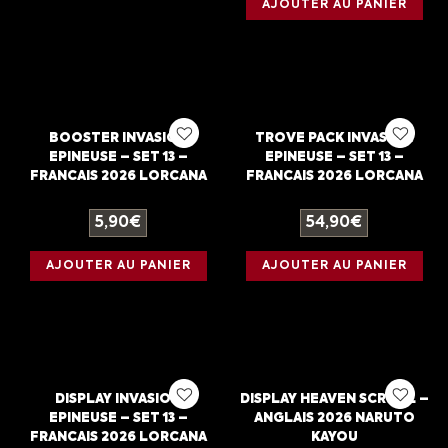
AJOUTER AU PANIER
BOOSTER INVASION
TROVE PACK INVASION
EPINEUSE – SET 13 –
EPINEUSE – SET 13 –
FRANCAIS 2026 LORCANA
FRANCAIS 2026 LORCANA
5,90
€
54,90
€
AJOUTER AU PANIER
AJOUTER AU PANIER
DISPLAY INVASION
DISPLAY HEAVEN SCROLL –
EPINEUSE – SET 13 –
ANGLAIS 2026 NARUTO
FRANCAIS 2026 LORCANA
KAYOU