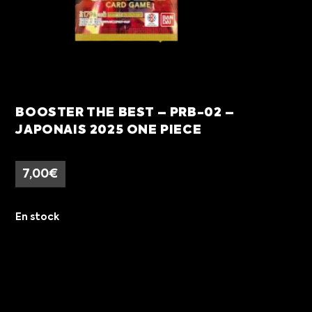
BOOSTER THE BEST – PRB-02 –
JAPONAIS 2025 ONE PIECE
7,00
€
En stock