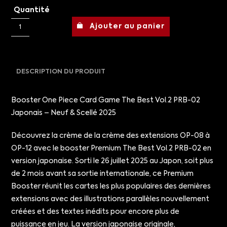
Quantité
Ajouter au panier
DESCRIPTION DU PRODUIT
Booster One Piece Card Game The Best Vol.2 PRB-02
Japonais – Neuf & Scellé 2025
Découvrez la crème de la crème des extensions OP-08 à
OP-12 avec le booster Premium The Best Vol.2 PRB-02 en
version japonaise. Sorti le 26 juillet 2025 au Japon, soit plus
de 2 mois avant sa sortie internationale, ce Premium
Booster réunit les cartes les plus populaires des dernières
extensions avec des illustrations parallèles nouvellement
créées et des textes inédits pour encore plus de
puissance en jeu. La version japonaise originale,