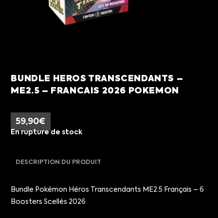
BUNDLE HEROS TRANSCENDANTS –
ME2.5 – FRANCAIS 2026 POKEMON
59,90
€
En rupture de stock
DESCRIPTION DU PRODUIT
Bundle Pokémon Héros Transcendants ME2.5 Français – 6
Boosters Scellés 2026