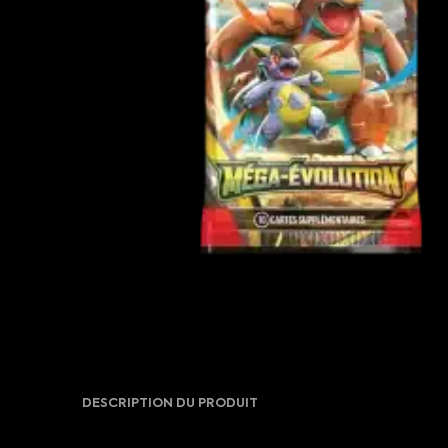
DESCRIPTION DU PRODUIT