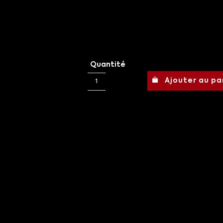
Quantité
Ajouter au pa