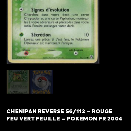
CHENIPAN REVERSE 56/112 – ROUGE
FEU VERT FEUILLE – POKEMON FR 2004