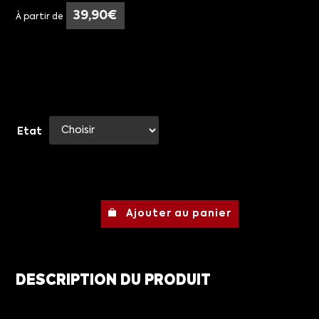
39,90
€
À partir de
Etat
Ajouter au panier
DESCRIPTION DU PRODUIT