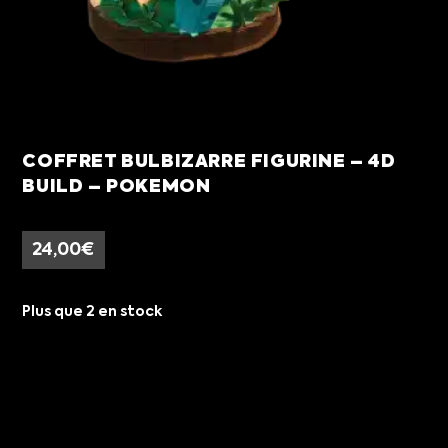
COFFRET BULBIZARRE FIGURINE – 4D
BUILD – POKEMON
24,00
€
Plus que 2 en stock