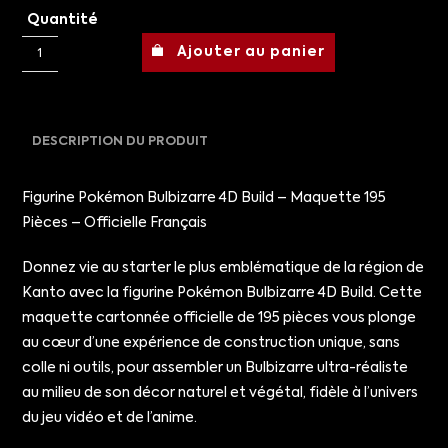
Quantité
Ajouter au panier
DESCRIPTION DU PRODUIT
Figurine Pokémon Bulbizarre 4D Build – Maquette 195
Pièces – Officielle Français
Donnez vie au starter le plus emblématique de la région de
Kanto avec la figurine Pokémon Bulbizarre 4D Build. Cette
maquette cartonnée officielle de 195 pièces vous plonge
au cœur d’une expérience de construction unique, sans
colle ni outils, pour assembler un Bulbizarre ultra-réaliste
au milieu de son décor naturel et végétal, fidèle à l’univers
du jeu vidéo et de l’anime.