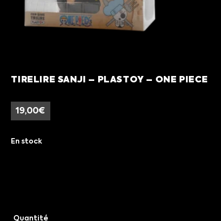
TIRELIRE SANJI – PLASTOY – ONE PIECE
19,00
€
En stock
Quantité