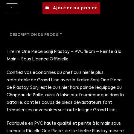
Ajouter au panier
DESCRIPTION DU PRODUIT
Tirelire One Piece Sanji Plastoy – PVC 18cm – Peinte à la
Main – Sous Licence Officielle
Confiez vos économies au chef cuisinier le plus
redoutable de Grand Line avec la tirelire Sanji One Piece
de Plastoy. Sanji est le cuisinier hors pair de l’équipage du
Chapeau de Paille, aussi à l’aise aux fourneaux que dans la
bataille, dont les coups de pieds dévastateurs font
trembler ses adversaires sur toute la ligne Grand Line.
Fabriquée en PVC haute qualité et peinte à la main sous
licence officielle One Piece, cette tirelire Plastoy mesure