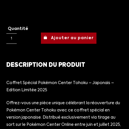
Quantité
Ajouter au panier
DESCRIPTION DU PRODUIT
Coffret Spécial Pokémon Center Tohoku – Japonais –
Edition Limitée 2025
Offrez-vous une pièce unique célébrant la réouverture du
Pokémon Center Tohoku avec ce coffret spécial en
version japonaise. Distribué exclusivement via tirage au
sort sur le Pokémon Center Online entre juin et juillet 2025,