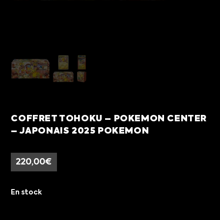
COFFRET TOHOKU – POKEMON CENTER
– JAPONAIS 2025 POKEMON
220,00
€
En stock