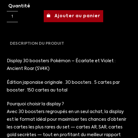
Quantité
Ajouter au panier
DESCRIPTION DU PRODUIT
Display 30 boosters Pokémon – Écarlate et Violet :
Ancient Roar (SV4K)
Édition japonaise originale · 30 boosters · 5 cartes par
booster · 150 cartes au total
Pourquoi choisir la display ?
Avec 30 boosters regroupés en un seul achat, la display
est le format idéal pour maximiser tes chances d’obtenir
les cartes les plus rares du set — cartes AR, SAR, cartes
gold secrètes — tout en profitant du meilleur rapport