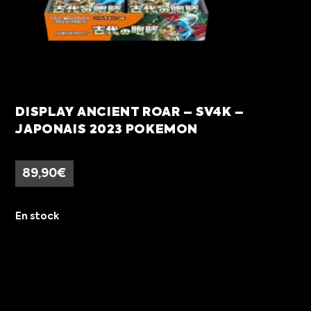
DISPLAY ANCIENT ROAR – SV4K –
JAPONAIS 2023 POKEMON
89,90
€
En stock