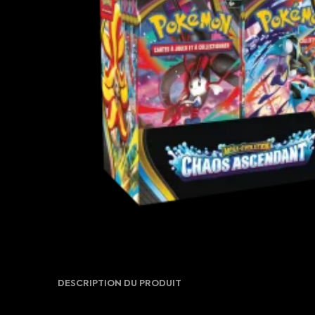
DESCRIPTION DU PRODUIT