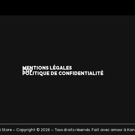
MENTIONS LÉGALES
CGV
POLITIQUE DE CONFIDENTIALITÉ
ji Store – Copyright © 2026 – Tous droits réservés. Fait avec amour à Kan