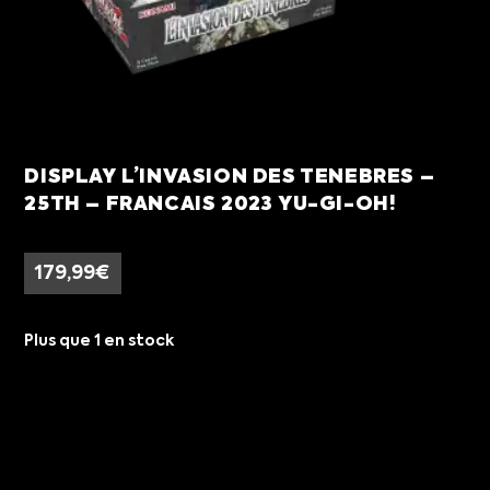
DISPLAY L’INVASION DES TENEBRES –
25TH – FRANCAIS 2023 YU-GI-OH!
179,99
€
Plus que 1 en stock