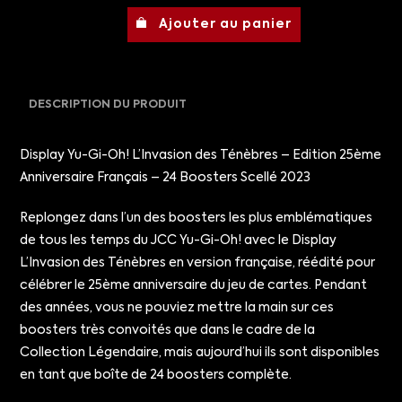
Ajouter au panier
DESCRIPTION DU PRODUIT
Display Yu-Gi-Oh! L’Invasion des Ténèbres – Edition 25ème
Anniversaire Français – 24 Boosters Scellé 2023
Replongez dans l’un des boosters les plus emblématiques
de tous les temps du JCC Yu-Gi-Oh! avec le Display
L’Invasion des Ténèbres en version française, réédité pour
célébrer le 25ème anniversaire du jeu de cartes. Pendant
des années, vous ne pouviez mettre la main sur ces
boosters très convoités que dans le cadre de la
Collection Légendaire, mais aujourd’hui ils sont disponibles
en tant que boîte de 24 boosters complète.