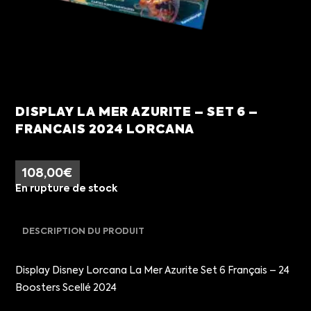
DISPLAY LA MER AZURITE – SET 6 –
FRANCAIS 2024 LORCANA
108,00
€
En rupture de stock
DESCRIPTION DU PRODUIT
Display Disney Lorcana La Mer Azurite Set 6 Français – 24
Boosters Scellé 2024