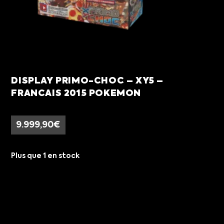
DISPLAY PRIMO-CHOC – XY5 –
FRANCAIS 2015 POKEMON
9.999,90
€
Plus que 1 en stock