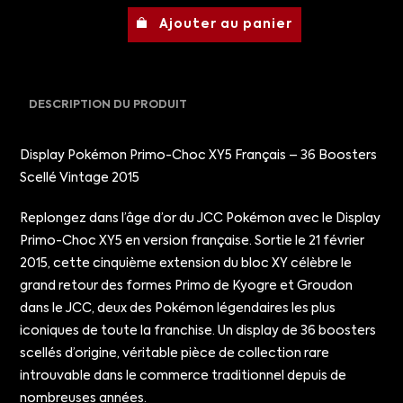
Ajouter au panier
DESCRIPTION DU PRODUIT
Display Pokémon Primo-Choc XY5 Français – 36 Boosters
Scellé Vintage 2015
Replongez dans l’âge d’or du JCC Pokémon avec le Display
Primo-Choc XY5 en version française. Sortie le 21 février
2015, cette cinquième extension du bloc XY célèbre le
grand retour des formes Primo de Kyogre et Groudon
dans le JCC, deux des Pokémon légendaires les plus
iconiques de toute la franchise. Un display de 36 boosters
scellés d’origine, véritable pièce de collection rare
introuvable dans le commerce traditionnel depuis de
nombreuses années.