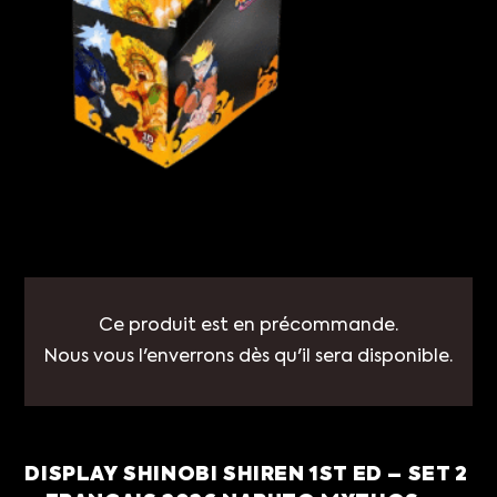
Ce produit est en précommande.
Nous vous l'enverrons dès qu'il sera disponible.
DISPLAY SHINOBI SHIREN 1ST ED – SET 2