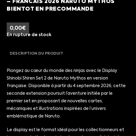
– FRANCAIS 2026 NARUTO MYTHOS
BIENTOT EN PRECOMMANDE
0,00
€
En rupture de stock
DESCRIPTION DU PRODUIT
Plongez au cœur du monde des ninjas avec le Display
Shinobi Shiren Set 2 de Naruto Mythos en version
française. Disponible à partir du 4 septembre 2026, cette
seconde extension poursuit l’aventure initiée par le
premier set en proposant de nouvelles cartes,
mécaniques et illustrations inspirées de l’univers
emblématique de Naruto.
Le display est le format idéal pour les collectionneurs et