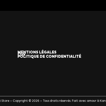
MENTIONS LÉGALES
CGV
POLITIQUE DE CONFIDENTIALITÉ
ji Store – Copyright © 2026 – Tous droits réservés. Fait avec amour à Kan