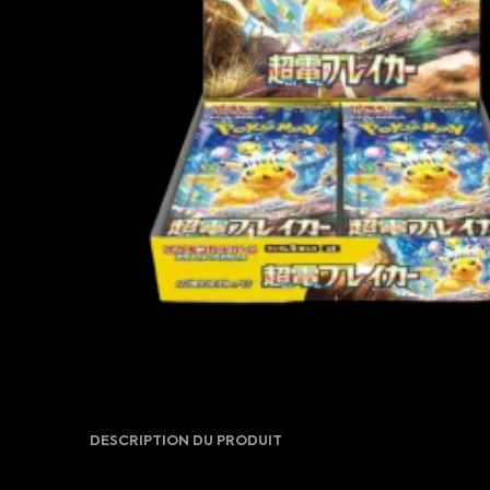
DESCRIPTION DU PRODUIT