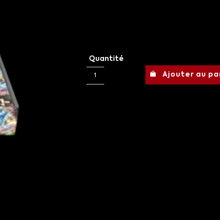
Quantité
Ajouter au pa