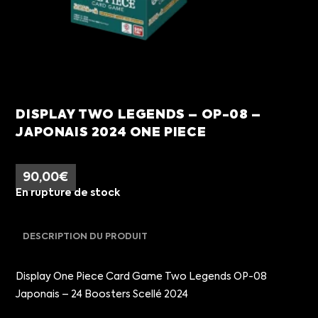
DISPLAY TWO LEGENDS – OP-08 –
JAPONAIS 2024 ONE PIECE
90,00
€
En rupture de stock
DESCRIPTION DU PRODUIT
Display One Piece Card Game Two Legends OP-08
Japonais – 24 Boosters Scellé 2024