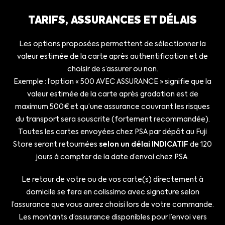
TARIFS, ASSURANCES ET DÉLAIS
Les options proposées permettent de sélectionner la
valeur estimée de la carte après authentification et de
choisir de s’assurer ou non.
Exemple : l’option « 500 AVEC ASSURANCE » signifie que la
valeur estimée de la carte après gradation est de
maximum 500€ et qu’une assurance couvrant les risques
du transport sera souscrite (fortement recommandée).
Toutes les cartes envoyées chez PSA par dépôt au Fuji
Store seront retournées
selon un délai INDICATIF
de 120
jours à compter de la date d’envoi chez PSA.
Le retour de votre ou de vos carte(s) directement à
domicile se fera en colissimo avec signature selon
l’assurance que vous aurez choisi lors de votre commande.
Les montants d’assurance disponibles pour l’envoi vers