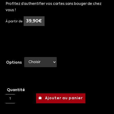
Profitez d’authentifier vos cartes sans bouger de chez
vous !
39,90
€
À partir de
Options
Quantité
Ajouter au panier