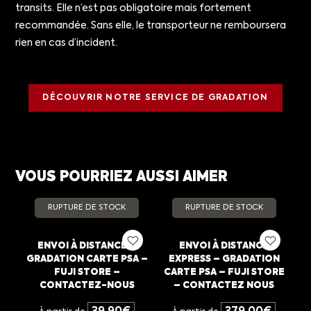
transits. Elle n’est pas obligatoire mais fortement
recommandée. Sans elle, le transporteur ne remboursera
rien en cas d’incident.
DÉCOUVRIR NOTRE SERVICE DE GRADATION
VOUS POURRIEZ AUSSI AIMER
RUPTURE DE STOCK
RUPTURE DE STOCK
ENVOI À DISTANCE –
ENVOI À DISTANCE
GRADATION CARTE PSA –
EXPRESS – GRADATION
FUJI STORE –
CARTE PSA – FUJI STORE
CONTACTEZ-NOUS
– CONTACTEZ NOUS