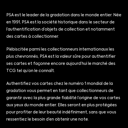
PSA est le leader de la gradation dans le monde entier. Née
en 1991, PSA est la société historique dans le secteur de
l’authentification d’objets de collection et notamment
des cartes à collectionner.
Plébiscitée parmi les collectionneurs internationaux les
plus chevronnés, PSA est la valeur sûre pour authentifier
ses cartes et façonne encore aujourd’hui le marché des
TCG tel qu’on le connaît.
Authentifiez vos cartes chez le numéro 1 mondial de la
gradation vous permet en tant que collectionneurs de
garantir avec la plus grande fiabilité l’origine de vos cartes
aux yeux du monde entier. Elles seront en plus protégées
pour profiter de leur beauté indéfiniment, sans que vous
ressentiez le besoin d’en obtenir une note.