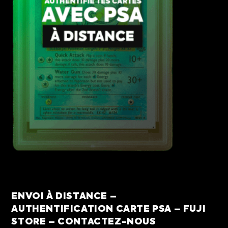
ENVOI À DISTANCE –
AUTHENTIFICATION CARTE PSA – FUJI
STORE – CONTACTEZ-NOUS